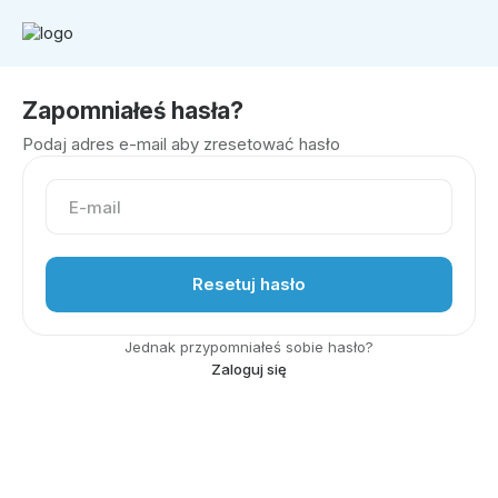
Zapomniałeś hasła?
Podaj adres e-mail aby zresetować hasło
Jednak przypomniałeś sobie hasło?
Zaloguj się