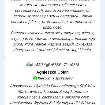
w zakresie skutecznej realizacji celów
sprzedażowych, zastosowania właściwych
technik sprzedaży i sztuki negocjacji. Stawia
nacisk na jakość, profesjonalizm, terminowość i
uczciwość.
Podczas szkolenia dzieli się praktyczną wiedzą
o tym, jak zbudować nowoczesną administrację
biura, która realnie wspiera zespół, zwiększa
efektywność i podnosi jakość obsługi klienta.
Agnieszka Golan
Kierownik sprzedaży
Absolwentka Wydziału Ekonomicznego SGGW w
Warszawie na kierunku Zarządzanie, ze
specjalnością Zarządzanie Jakością oraz
absolwentka Wyższej Szkoły Inżynierii i Zdrowia