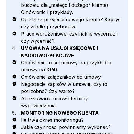
budżetu dla „małego i dużego” klienta).
Omówienie i przykłady.
Opłata za przyjęcie nowego klienta? Kaprys
czy źródło przychodów.
Prace wdrożeniowe, czyli jak je wyceniać i
czy wyceniać?
UMOWA NA USŁUGI KSIĘGOWE I
KADROWO-PŁACOWE
Omówienie treści umowy na przykładzie
umowy na KPiR.
Omówienie załączników do umowy.
Negocjacje zapisów w umowie, czy to
potrzebne? Czy warto?
Aneksowanie umów i terminy
wypowiedzenia.
MONITORING NOWEGO KLIENTA
Ile trwa okres monitoringu?
Jakie czynności powinniśmy wykonać?