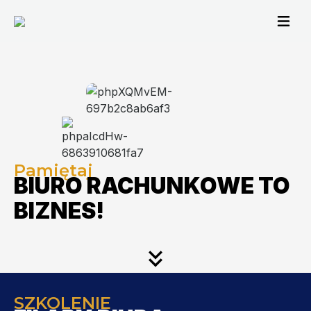
Pamiętaj
BIURO RACHUNKOWE TO
BIZNES!
SZKOLENIE