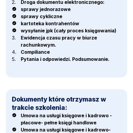
Droga dokumentu elektronicznego:
sprawy jednorazowe
sprawy cykliczne
kartoteka kontrahentów
wysyłanie jpk (cały proces księgowania)
Ewidencja czasu pracy w biurze
rachunkowym.
Compiliance
Pytania i odpowiedzi. Podsumowanie.
Dokumenty które otrzymasz w
trakcie szkolenia:
Umowa na usługi księgowe i kadrowo -
płacowe- pełne księgi handlowe
Umowa na usługi księgowe i kadrowo-