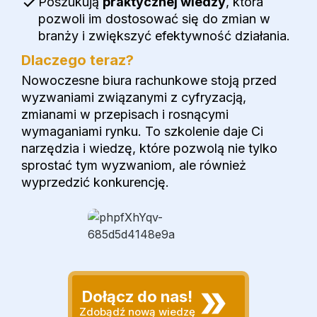
Poszukują
praktycznej wiedzy
, która
pozwoli im dostosować się do zmian w
branży i zwiększyć efektywność działania.
Dlaczego teraz?
Nowoczesne biura rachunkowe stoją przed
wyzwaniami związanymi z cyfryzacją,
zmianami w przepisach i rosnącymi
wymaganiami rynku. To szkolenie daje Ci
narzędzia i wiedzę, które pozwolą nie tylko
sprostać tym wyzwaniom, ale również
wyprzedzić konkurencję.
Dołącz do nas!
Zdobądź nową wiedzę