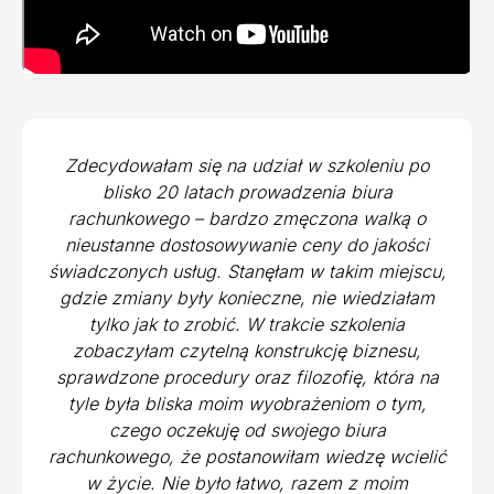
Zdecydowałam się na udział w szkoleniu po
blisko 20 latach prowadzenia biura
rachunkowego – bardzo zmęczona walką o
nieustanne dostosowywanie ceny do jakości
świadczonych usług. Stanęłam w takim miejscu,
gdzie zmiany były konieczne, nie wiedziałam
tylko jak to zrobić. W trakcie szkolenia
zobaczyłam czytelną konstrukcję biznesu,
sprawdzone procedury oraz filozofię, która na
tyle była bliska moim wyobrażeniom o tym,
czego oczekuję od swojego biura
rachunkowego, że postanowiłam wiedzę wcielić
w życie. Nie było łatwo, razem z moim