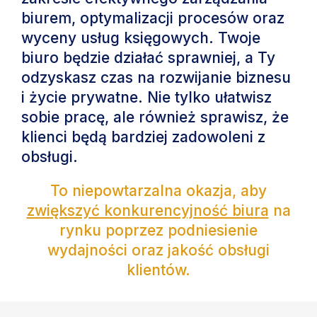
biurem, optymalizacji procesów oraz
wyceny usług księgowych. Twoje
biuro będzie działać sprawniej, a Ty
odzyskasz czas na rozwijanie biznesu
i życie prywatne. Nie tylko ułatwisz
sobie pracę, ale również sprawisz, że
klienci będą bardziej zadowoleni z
obsługi.
To niepowtarzalna okazja, aby
zwiększyć konkurencyjność biura
na
rynku poprzez podniesienie
wydajności oraz jakość obsługi
klientów.