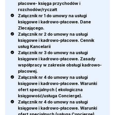
płacowe- księga przychodów i
rozchodów/ryczałt
Załącznik nr 1 do umowy na usługi
księgowe i kadrowo-płacowe. Dane
Zlecającego.
Załącznik nr 2 do umowy na usługi
księgowe i kadrowo-płacowe. Cennik
usług Kancelarii
Załącznik nr 3 do umowy na usługi
księgowe i kadrowo-płacowe. Zasady
współpracy w zakresie obsługi kadrowo-
płacowej.
Załącznik nr 4 do umowy na usługi
księgowe i kadrowo-płacowe. Warunki
ofert specjalnych ( ekologiczna
księgowość/usługa Concierge).
Załącznik nr 4 do umowy na usługi
księgowe i kadrowo-płacowe. Warunki
ofert specjalnych (usługa Concierge).