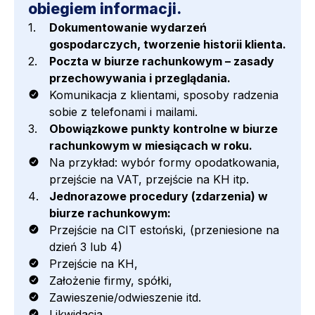
obiegiem informacji.
Dokumentowanie wydarzeń
gospodarczych, tworzenie historii klienta.
Poczta w biurze rachunkowym – zasady
przechowywania i przeglądania.
Komunikacja z klientami, sposoby radzenia
sobie z telefonami i mailami.
Obowiązkowe punkty kontrolne w biurze
rachunkowym w miesiącach w roku.
Na przykład: wybór formy opodatkowania,
przejście na VAT, przejście na KH itp.
Jednorazowe procedury (zdarzenia) w
biurze rachunkowym:
Przejście na CIT estoński, (przeniesione na
dzień 3 lub 4)
Przejście na KH,
Założenie firmy, spółki,
Zawieszenie/odwieszenie itd.
Likwidacja