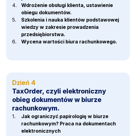
Wdrożenie obsługi klienta, ustawienie
obiegu dokumentów.
Szkolenia i nauka klientów podstawowej
wiedzy w zakresie prowadzenia
przedsiębiorstwa.
Wycena wartości biura rachunkowego.
Dzień 4
TaxOrder, czyli elektroniczny
obieg dokumentów w biurze
rachunkowym.
Jak ograniczyć papirologię w biurze
rachunkowym? Praca na dokumentach
elektronicznych