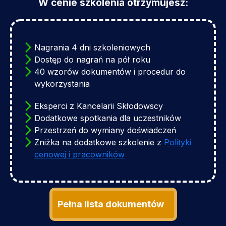
W cenie szkolenia otrzymujesz:
Nagrania 4 dni szkoleniowych
Dostęp do nagrań na pół roku
40 wzorów dokumentów i procedur do
wykorzystania
Eksperci z Kancelarii Skłodowscy
Dodatkowe spotkania dla uczestników
Przestrzeń do wymiany doświadczeń
Zniżka na dodatkowe szkolenie z
Polityki
cenowej i pracowników
Pełna lista dokumentów