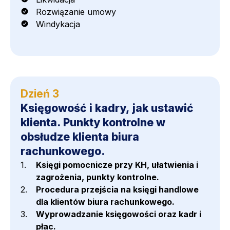
Rozwiązanie umowy
Windykacja
Dzień 3
Księgowość i kadry, jak ustawić
klienta. Punkty kontrolne w
obsłudze klienta biura
rachunkowego.
Księgi pomocnicze przy KH, ułatwienia i
zagrożenia, punkty kontrolne.
Procedura przejścia na księgi handlowe
dla klientów biura rachunkowego.
Wyprowadzanie księgowości oraz kadr i
płac.