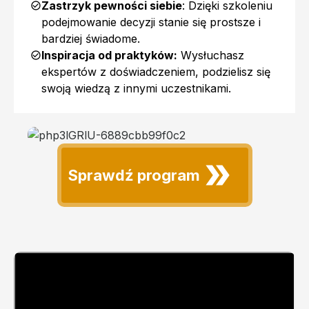
Zastrzyk pewności siebie
: Dzięki szkoleniu
podejmowanie decyzji stanie się prostsze i
bardziej świadome.
Inspiracja od praktyków:
Wysłuchasz
ekspertów z doświadczeniem, podzielisz się
swoją wiedzą z innymi uczestnikami.
Sprawdź program