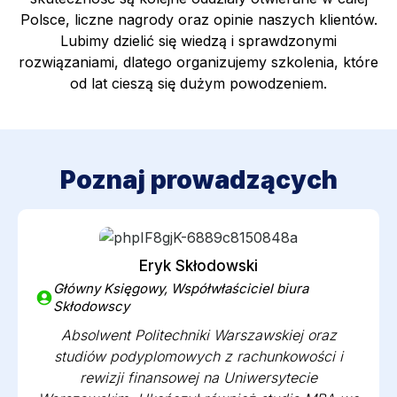
Polsce, liczne nagrody oraz opinie naszych klientów.
Lubimy dzielić się wiedzą i sprawdzonymi
rozwiązaniami, dlatego organizujemy szkolenia, które
od lat cieszą się dużym powodzeniem.
Poznaj prowadzących
Eryk Skłodowski
Główny Księgowy, Współwłaściciel biura
Skłodowscy
Absolwent Politechniki Warszawskiej oraz
studiów podyplomowych z rachunkowości i
rewizji finansowej na Uniwersytecie