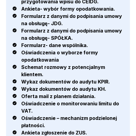
przygotowania wpisu do CEIDG.
Ankieta- wybór formy opodatkowania.
Formularz z danymi do podpisania umowy
na obsługę- JDG.
Formularz z danymi do podpisania umowy
na obsługę- SPÓŁKA.
Formularz- dane wspólnika.
Oświadczenia o wyborze formy
opodatkowania
Schemat rozmowy z potencjalnym
klientem.
Wykaz dokumentów do audytu KPIR.
Wykaz dokumentów do audytu KH.
Oferta mail z planem działania.
Oświadczenie o monitorowaniu limitu do
VAT.
Oświadczenie – mechanizm podzielonej
płatności.
Ankieta zgłoszenie do ZUS.