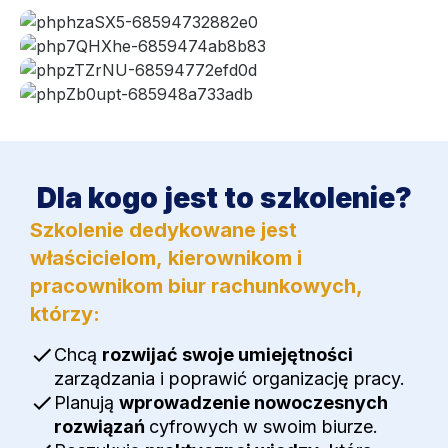
Dla kogo jest to szkolenie?
Szkolenie dedykowane jest
właścicielom, kierownikom i
pracownikom biur rachunkowych,
którzy:
Chcą
rozwijać swoje umiejętności
zarządzania i poprawić organizację pracy.
Planują
wprowadzenie nowoczesnych
rozwiązań
cyfrowych w swoim biurze.