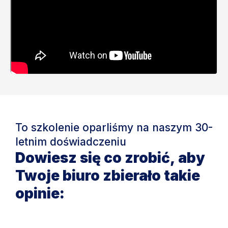
To szkolenie oparliśmy na naszym 30-
letnim doświadczeniu
Dowiesz się co zrobić, aby
Twoje biuro zbierało takie
opinie: