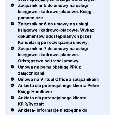
Załącznik nr 5 do umowy na usługi
księgowe i kadrowo-płacowe. Księgi
pomocnicze
Załącznik nr 6 do umowy na usługi
księgowe i kadrowo-płacowe. Wykaz
dokumentów udostępnianych przez
Kancelarię po rozwiązaniu umowy.
Załącznik nr 7 do umowy na usługi
księgowe i kadrowo-płacowe.
Odstępstwa od treści umowy.
Umowa na pełną obsługę PPK z
załącznikami
Umowa na Virtual Office z załącznikami
Ankieta dla potencjalnego klienta Pełne
Księgi Handlowe
Ankieta dla potencjalnego klienta
KPIR/Ryczałt
Ankieta- informacje niezbędne do