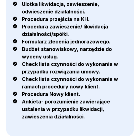
Ulotka likwidacja, zawieszenie,
odwieszenie działalności.
Procedura przejścia na KH.
Procedura zawieszenie/ likwidacja
działalności/spółki.
Formularz zlecenia jednorazowego.
Budżet stanowiskowy, narzędzie do
wyceny usług.
Check lista czynności do wykonania w
przypadku rozwiązania umowy.
Check lista czynności do wykonania w
ramach procedury nowy klient.
Procedura Nowy klient.
Ankieta- porozumienie zawierające
ustalenia w przypadku likwidacji,
zawieszenia działalności.